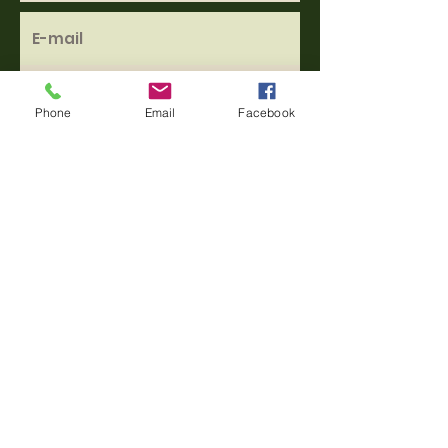
Phone
Email
Facebook
Envoyer