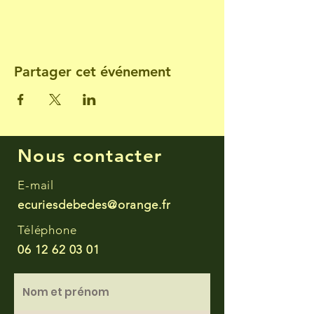
Partager cet événement
Nous contacter
E-mail
ecuriesdebedes@orange.fr
Téléphone
06 12 62 03 01