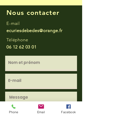
Nous contacter
E-mail
ecuriesdebedes@orange.fr
Téléphone
06 12 62 03 01
Phone
Email
Facebook