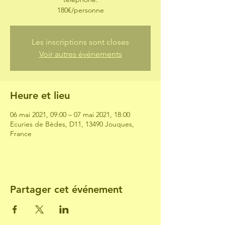
180€/personne
Les inscriptions sont closes
Voir autres événements
Heure et lieu
06 mai 2021, 09:00 – 07 mai 2021, 18:00
Ecuries de Bèdes, D11, 13490 Jouques,
France
Partager cet événement