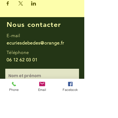
Nous contacter
E-mail
ecuriesdebedes@orange.fr
Téléphone
06 12 62 03 01
Phone
Email
Facebook