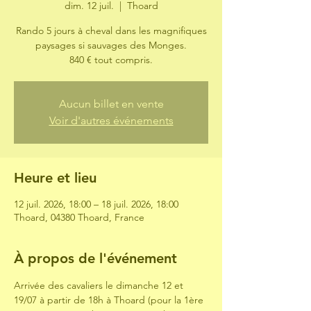
dim. 12 juil.
  |  
Thoard
Rando 5 jours à cheval dans les magnifiques
paysages si sauvages des Monges.
840 € tout compris.
Aucun billet en vente
Voir d'autres événements
Heure et lieu
12 juil. 2026, 18:00 – 18 juil. 2026, 18:00
Thoard, 04380 Thoard, France
À propos de l'événement
Arrivée des cavaliers le dimanche 12 et 
19/07 à partir de 18h à Thoard (pour la 1ère 