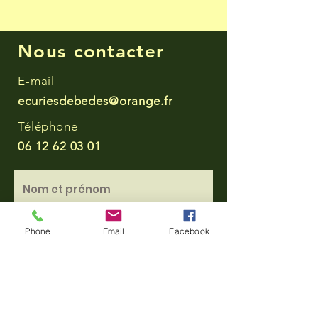
Nous contacter
E-mail
ecuriesdebedes@orange.fr
Téléphone
06 12 62 03 01
Phone
Email
Facebook